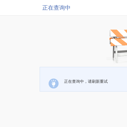
正在查询中
正在查询中，请刷新重试