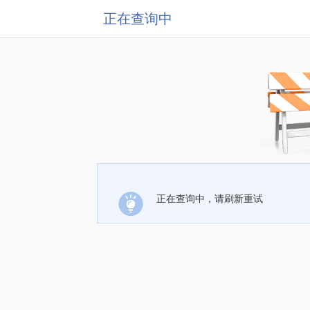
正在查询中
正在查询中，请刷新重试