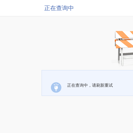
正在查询中
正在查询中，请刷新重试