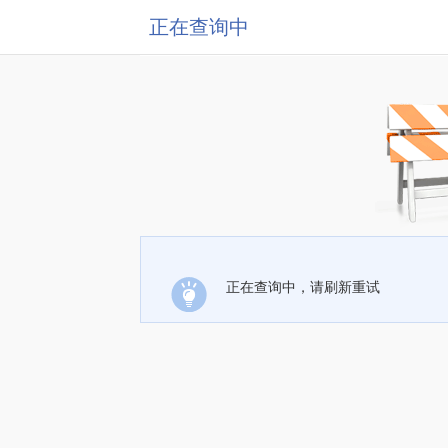
正在查询中
正在查询中，请刷新重试