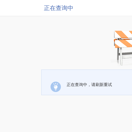
正在查询中
正在查询中，请刷新重试