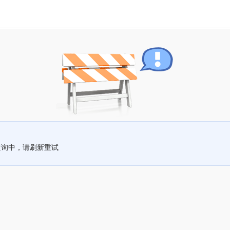
查询中，请刷新重试