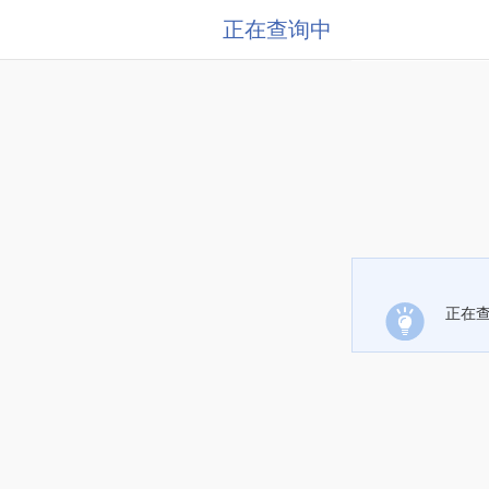
正在查询中
正在