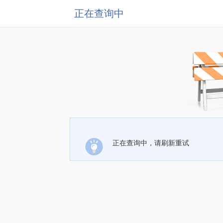
正在查询中
正在查询中，请刷新重试