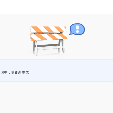
查询中，请刷新重试