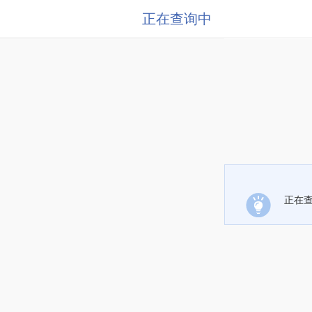
正在查询中
正在