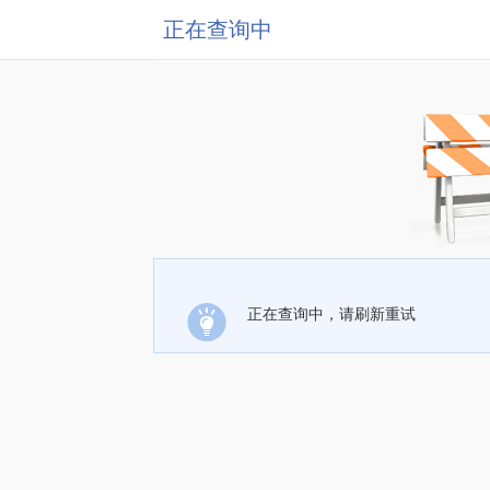
正在查询中
正在查询中，请刷新重试