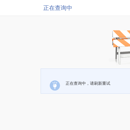
正在查询中
正在查询中，请刷新重试