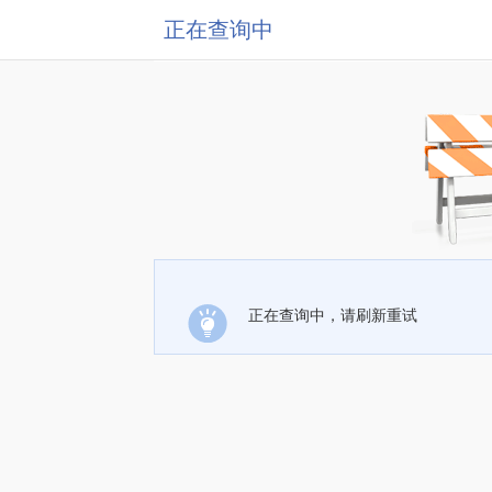
正在查询中
正在查询中，请刷新重试