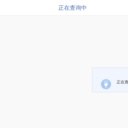
正在查询中
正在