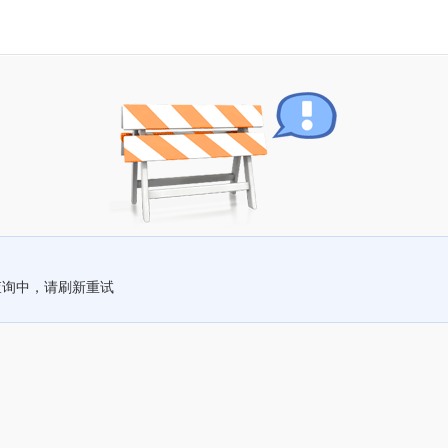
查询中，请刷新重试