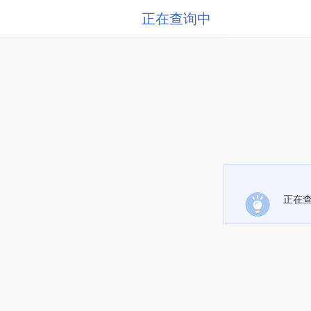
正在查询中
正在