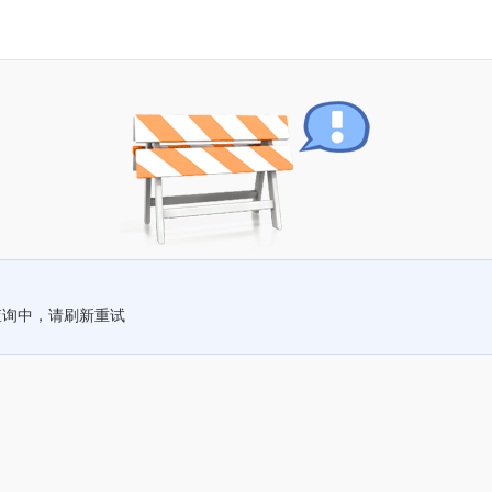
查询中，请刷新重试