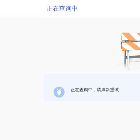
正在查询中
正在查询中，请刷新重试