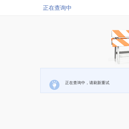
正在查询中
正在查询中，请刷新重试