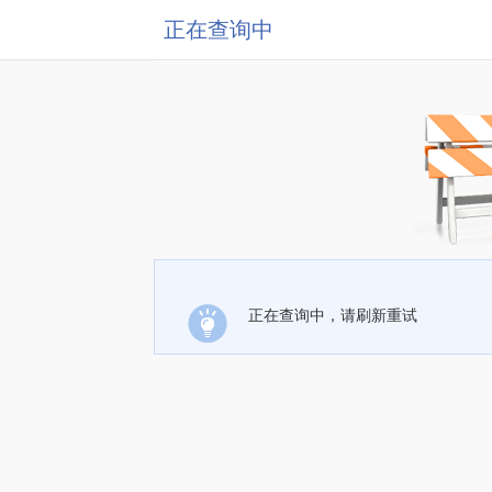
正在查询中
正在查询中，请刷新重试