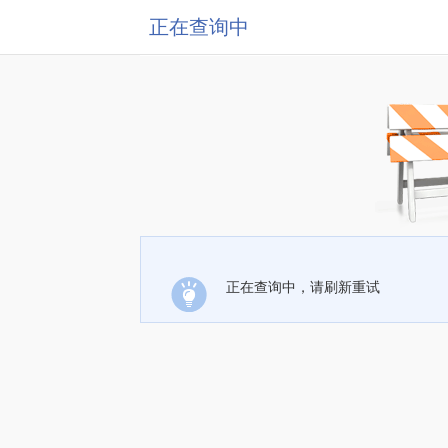
正在查询中
正在查询中，请刷新重试